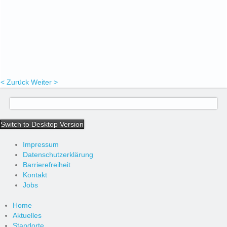
< Zurück
Weiter >
Switch to Desktop Version
Impressum
Datenschutzerklärung
Barrierefreiheit
Kontakt
Jobs
Home
Aktuelles
Standorte