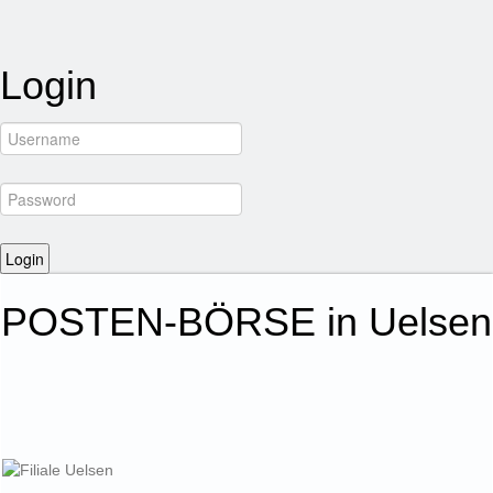
Login
POSTEN-BÖRSE in Uelsen