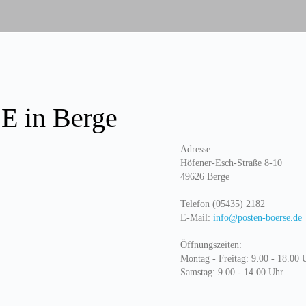
 in Berge
Adresse:
Höfener-Esch-Straße 8-10
49626 Berge
Telefon (05435) 2182
E-Mail:
info@posten-boerse.de
Öffnungszeiten:
Montag - Freitag: 9.00 - 18.00 
Samstag: 9.00 - 14.00 Uhr