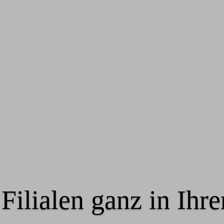
Filialen ganz in Ihr