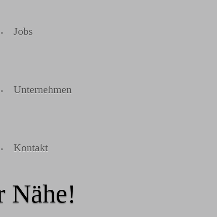
Jobs
Unternehmen
Kontakt
er Nähe!